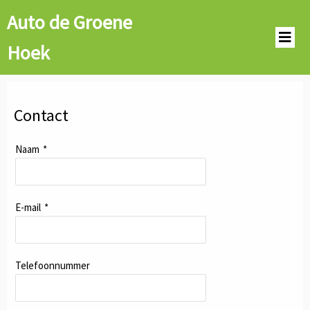
Auto de Groene
Hoek
Contact
Naam
*
E-mail
*
Telefoonnummer