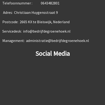
Telefoonnummer : 0643482801
Adres: Christiaan Huygensstraat 9
Postcode: 2665 KX te Bleiswijk, Nederland
Servicedesk: info@bedrijfdegroenehoek.nl
Management: administratie@bedrijfdegroenehoek.nl
Social Media