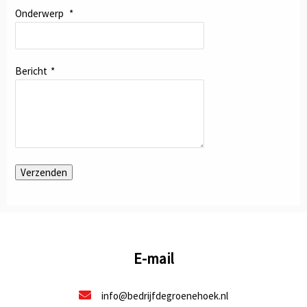
Onderwerp
*
Bericht
*
Verzenden
E-mail
info@bedrijfdegroenehoek.nl