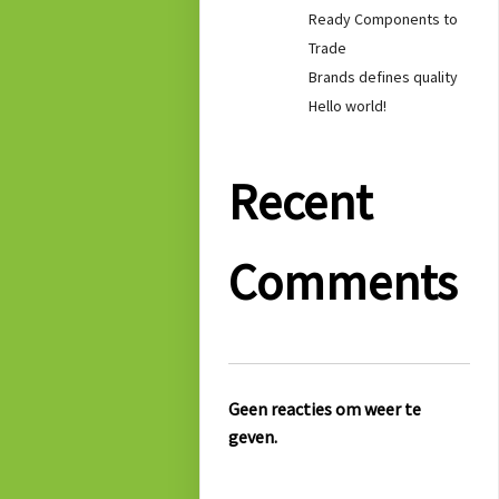
Ready Components to
Trade
Brands defines quality
Hello world!
Recent
Comments
Geen reacties om weer te
geven.