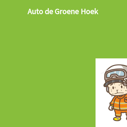
Auto de Groene Hoek