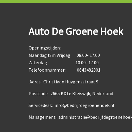
Auto De Groene Hoek
Openingstijden:
Maandag t/m Vrijdag 08.00- 17.00
Zaterdag 10.00- 17.00
Telefoonnummer : 0643482801
Adres: Christiaan Huygensstraat 9
Postcode: 2665 KX te Bleiswijk, Nederland
Servicedesk: info@bedrijfdegroenehoek.nl
Management: administratie@bedrijfdegroenehoek