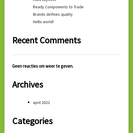
Ready Components to Trade
Brands defines quality
Hello world!
Recent Comments
Geen reacties om weer te geven.
Archives
april 2022
Categories