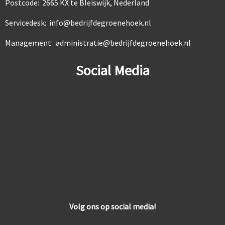
Postcode: 2665 KX te Bleiswijk, Nederland
Servicedesk: info@bedrijfdegroenehoek.nl
Management: administratie@bedrijfdegroenehoek.nl
Social Media
Volg ons op social media!