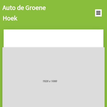
Auto de Groene
Hoek