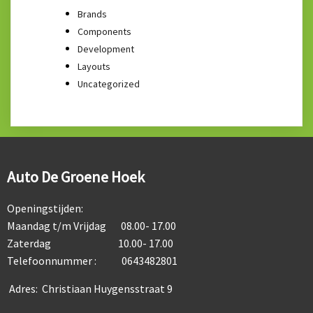
Brands
Components
Development
Layouts
Uncategorized
Auto De Groene Hoek
Openingstijden:
Maandag t/m Vrijdag 08.00- 17.00
Zaterdag 10.00- 17.00
Telefoonnummer : 0643482801
Adres: Christiaan Huygensstraat 9