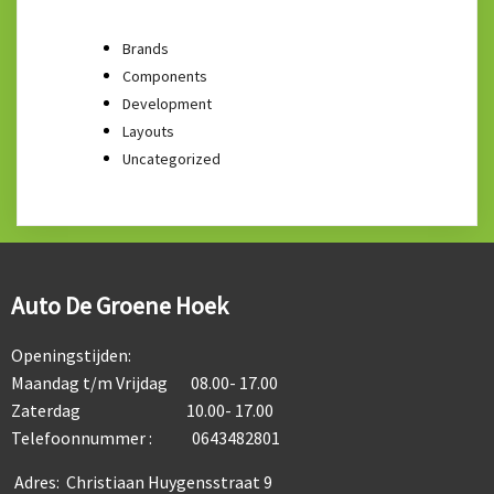
Brands
Components
Development
Layouts
Uncategorized
Auto De Groene Hoek
Openingstijden:
Maandag t/m Vrijdag 08.00- 17.00
Zaterdag 10.00- 17.00
Telefoonnummer : 0643482801
Adres: Christiaan Huygensstraat 9