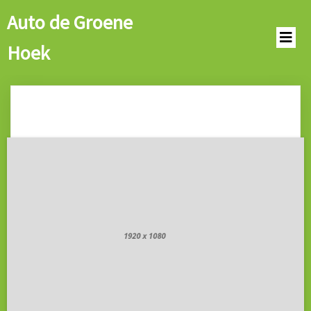
Auto de Groene
Hoek