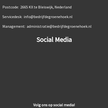
Postcode: 2665 KX te Bleiswijk, Nederland
Servicedesk: info@bedrijfdegroenehoek.nl
Management: administratie@bedrijfdegroenehoek.nl
Social Media
Volg ons op social media!