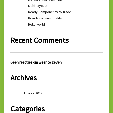
Multi Layouts
Ready Components to Trade
Brands defines quality
Hello world!
Recent Comments
Geen reacties om weer te geven.
Archives
april 2022
Categories