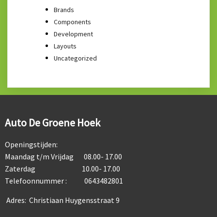
Brands
Components
Development
Layouts
Uncategorized
Auto De Groene Hoek
Openingstijden:
Maandag t/m Vrijdag 08.00- 17.00
Zaterdag 10.00- 17.00
Telefoonnummer : 0643482801
Adres: Christiaan Huygensstraat 9