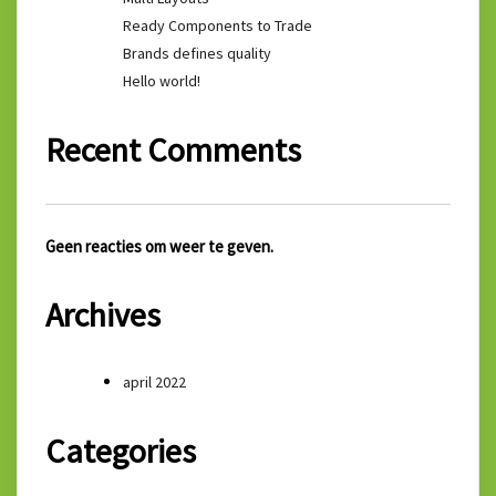
Ready Components to Trade
Brands defines quality
Hello world!
Recent Comments
Geen reacties om weer te geven.
Archives
april 2022
Categories