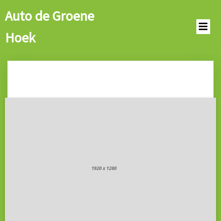
Auto de Groene
Hoek