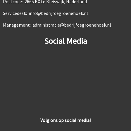
Postcode: 2665 KX te Bleiswijk, Nederland
Servicedesk: info@bedrijfdegroenehoek.nl
Management: administratie@bedrijfdegroenehoek.nl
Social Media
Volg ons op social media!